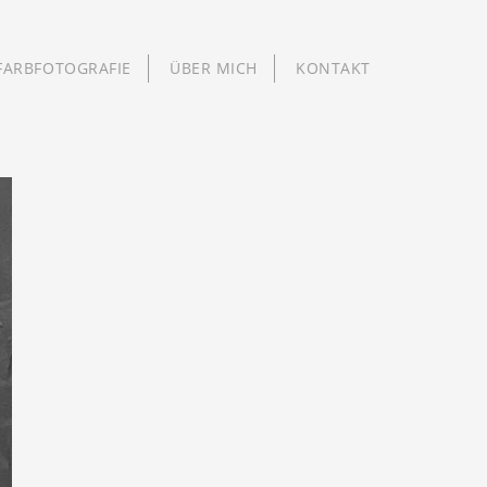
FARBFOTOGRAFIE
ÜBER MICH
KONTAKT