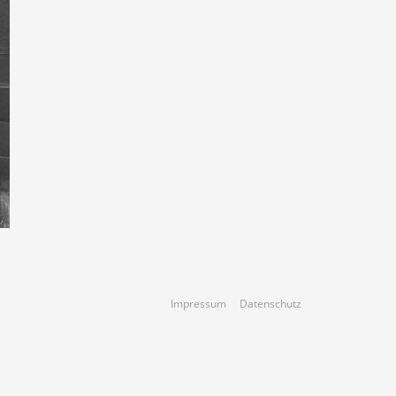
Impressum
Datenschutz