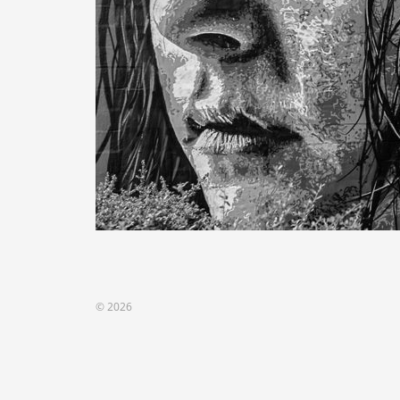
© 2026