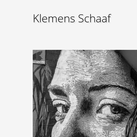
Klemens Schaaf