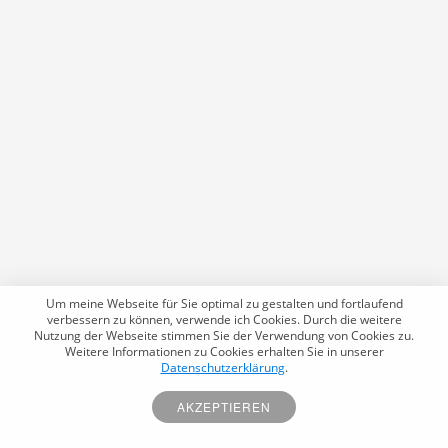
Um meine Webseite für Sie optimal zu gestalten und fortlaufend
verbessern zu können, verwende ich Cookies. Durch die weitere
Nutzung der Webseite stimmen Sie der Verwendung von Cookies zu.
Weitere Informationen zu Cookies erhalten Sie in unserer
Datenschutzerklärung
.
AKZEPTIEREN