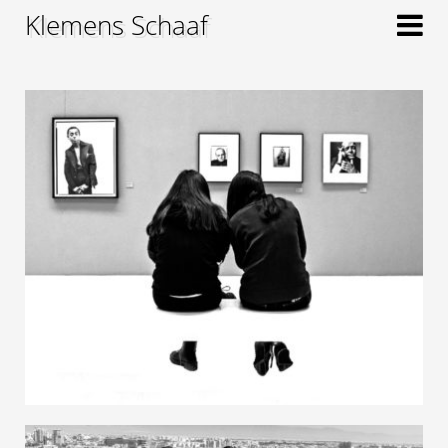
Klemens Schaaf